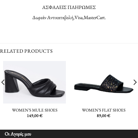
ΑΣΦΑΛΕΙΣ ΠΛΗΡΩΜΕΣ
Δωρεάν Αντικαταβολή,Visa,MasterCart.
RELATED PRODUCTS
WOMEN’S MULE SHOES
WOMEN’S FLAT SHOES
149,00
€
89,00
€
Οι Αγορές μου