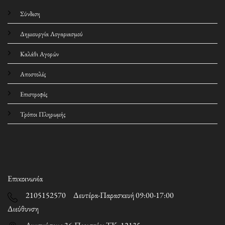
Σύνδεση
Δημιουργία Λογαριασμού
Καλάθι Αγορών
Αποστολές
Επιστροφές
Τρόποι Πληρωμής
Επικοινωνία
2105152570 Δευτέρα-Παρασκευή 09:00-17:00
Διεύθυνση