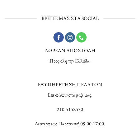
ΒΡΕΙΤΕ ΜΑΣ ΣΤΑ SOCIAL
ΔΩΡΕΑΝ ΑΠΟΣΤΟΛΗ
Προς ολη την Ελλάδα.
ΕΞΥΠΗΡΕΤΗΣΗ ΠΕΛΑΤΩΝ
Επικοίνωνηστε μαζι μας.
210-5152570
Δευτέρα εως Παρασκευή 09:00-17:00.