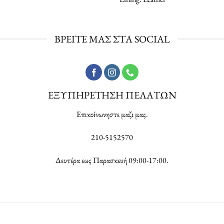
ΒΡΕΙΤΕ ΜΑΣ ΣΤΑ SOCIAL
ΕΞΥΠΗΡΕΤΗΣΗ ΠΕΛΑΤΩΝ
Επικοίνωνηστε μαζι μας.
210-5152570
Δευτέρα εως Παρασκευή 09:00-17:00.