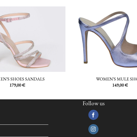
EN’S SHOES SANDALS
WOMEN’S MULE SH
179,00
€
149,00
€
Follow us