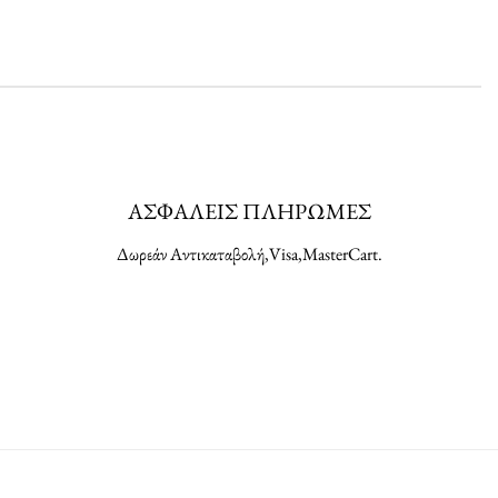
ΑΣΦΑΛΕΙΣ ΠΛΗΡΩΜΕΣ
Δωρεάν Αντικαταβολή,Visa,MasterCart.