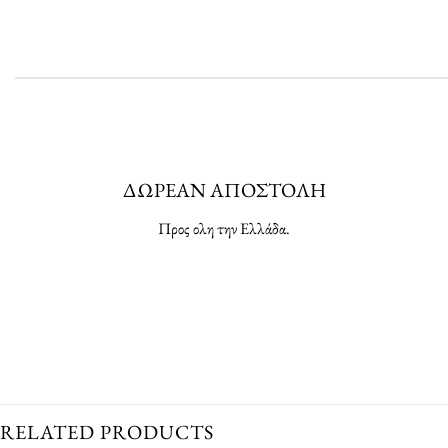
ΔΩΡΕΑΝ ΑΠΟΣΤΟΛΗ
Προς ολη την Ελλάδα.
RELATED PRODUCTS