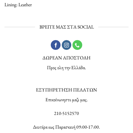
Lining: Leather
ΒΡΕΙΤΕ ΜΑΣ ΣΤΑ SOCIAL
ΔΩΡΕΑΝ ΑΠΟΣΤΟΛΗ
Προς ολη την Ελλάδα.
ΕΞΥΠΗΡΕΤΗΣΗ ΠΕΛΑΤΩΝ
Επικοίνωνηστε μαζι μας.
210-5152570
Δευτέρα εως Παρασκευή 09:00-17:00.