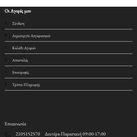
Οι Αγορές μου
Σύνδεση
Δημιουργία Λογαριασμού
Καλάθι Αγορών
Αποστολές
Επιστροφές
Τρόποι Πληρωμής
Επικοινωνία
2105152570 Δευτέρα-Παρασκευή 09:00-17:00