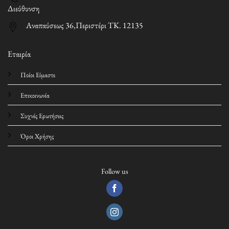
Διεύθυνση
Αναπαύσεως 36,Περιστέρι ΤΚ. 12135
Εταιρία
Ποίοι Είμαστε
Επικοινωνία
Συχνές Ερωτήσεις
Όροι Χρήσης
Follow us