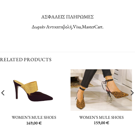
ΑΣΦΑΛΕΙΣ ΠΛΗΡΩΜΕΣ
Δωρεάν Αντικαταβολή,Visa,MasterCart.
RELATED PRODUCTS
WOMEN’S MULE SHOES
WOMEN’S MULE SHOES
159,00
€
169,00
€