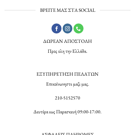
ΒΡΕΙΤΕ ΜΑΣ ΣΤΑ SOCIAL
ΔΩΡΕΑΝ ΑΠΟΣΤΟΛΗ
Προς ολη την Ελλάδα.
ΕΞΥΠΗΡΕΤΗΣΗ ΠΕΛΑΤΩΝ
Επικοίνωνηστε μαζι μας.
210-5152570
Δευτέρα εως Παρασκευή 09:00-17:00.
ΑΣΦΑΛΕΙΣ ΠΛΗΡΩΜΕΣ