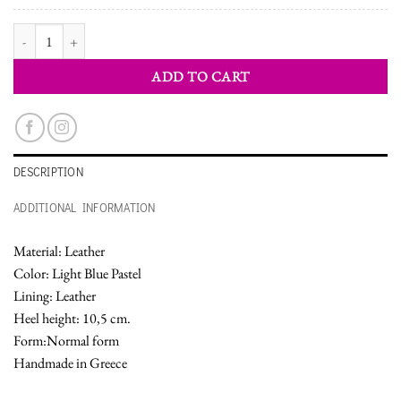
WOMEN'S SHOES SANDALS quantity
ADD TO CART
DESCRIPTION
ADDITIONAL INFORMATION
Material: Leather
Color: Light Blue Pastel
Lining: Leather
Heel height: 10,5 cm.
Form:Normal form
Handmade in Greece