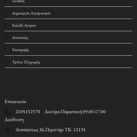
Σύνδεση
Δημιουργία Λογαριασμού
Καλάθι Αγορών
Αποστολές
Επιστροφές
Τρόποι Πληρωμής
Επικοινωνία
2105152570 Δευτέρα-Παρασκευή 09:00-17:00
Διεύθυνση
Αναπαύσεως 36,Περιστέρι ΤΚ. 12135