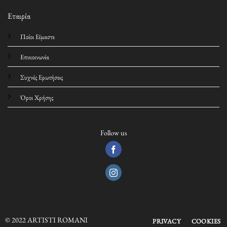
Εταιρία
Ποίοι Είμαστε
Επικοινωνία
Συχνές Ερωτήσεις
Όροι Χρήσης
Follow us
© 2022 ARTISTI ROMANI
PRIVACY
COOKIES