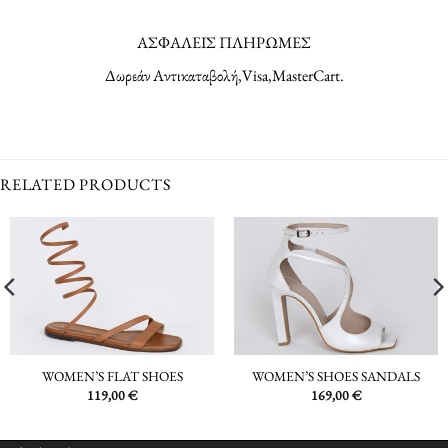
ΑΣΦΑΛΕΙΣ ΠΛΗΡΩΜΕΣ
Δωρεάν Αντικαταβολή,Visa,MasterCart.
RELATED PRODUCTS
WOMEN’S FLAT SHOES
WOMEN’S SHOES SANDALS
119,00
€
169,00
€