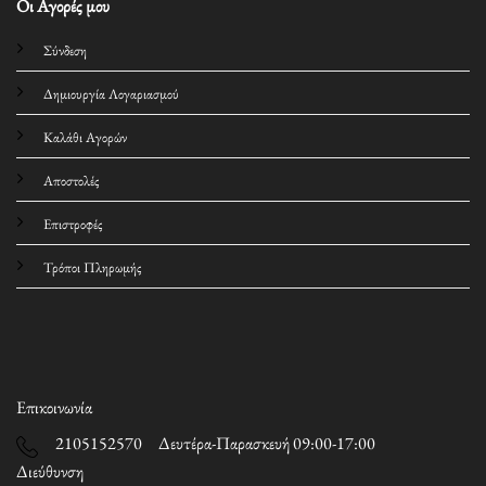
Οι Αγορές μου
Σύνδεση
Δημιουργία Λογαριασμού
Καλάθι Αγορών
Αποστολές
Επιστροφές
Τρόποι Πληρωμής
Επικοινωνία
2105152570 Δευτέρα-Παρασκευή 09:00-17:00
Διεύθυνση