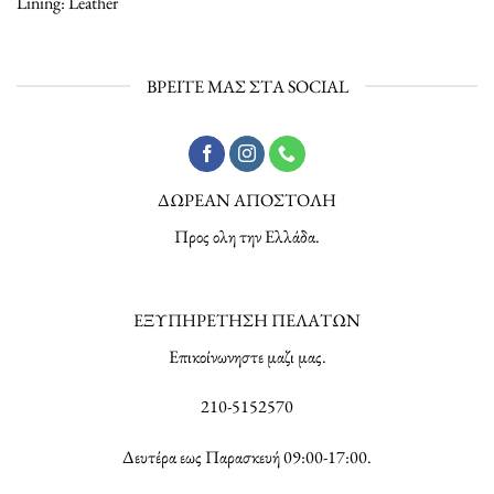
Lining: Leather
ΒΡΕΙΤΕ ΜΑΣ ΣΤΑ SOCIAL
ΔΩΡΕΑΝ ΑΠΟΣΤΟΛΗ
Προς ολη την Ελλάδα.
ΕΞΥΠΗΡΕΤΗΣΗ ΠΕΛΑΤΩΝ
Επικοίνωνηστε μαζι μας.
210-5152570
Δευτέρα εως Παρασκευή 09:00-17:00.