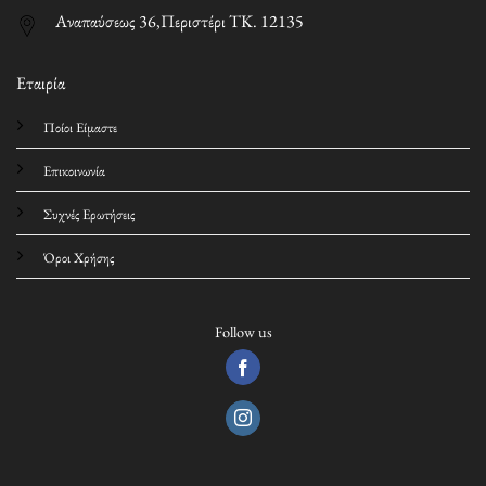
Αναπαύσεως 36,Περιστέρι ΤΚ. 12135
Εταιρία
Ποίοι Είμαστε
Επικοινωνία
Συχνές Ερωτήσεις
Όροι Χρήσης
Follow us