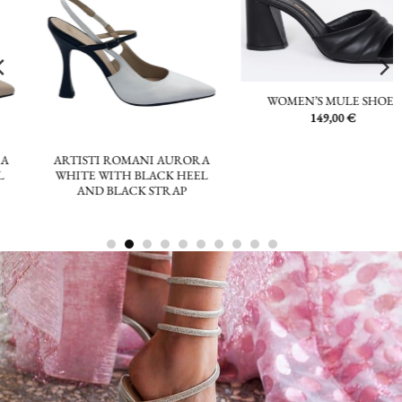
WOMEN’S MULE SHOES
149,00
€
ARTISTI ROMANI AURORA
WHITE WITH BLACK HEEL
AND BLACK STRAP