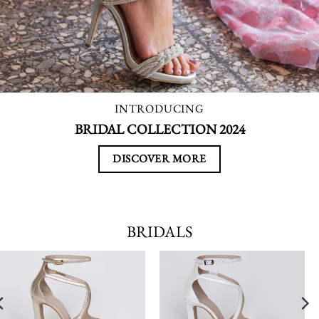
INTRODUCING
BRIDAL COLLECTION 2024
DISCOVER MORE
BRIDALS