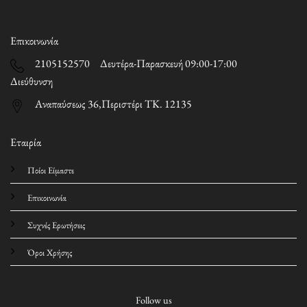
Επικοινωνία
2105152570 Δευτέρα-Παρασκευή 09:00-17:00
Διεύθυνση
Αναπαύσεως 36,Περιστέρι ΤΚ. 12135
Εταιρία
Ποίοι Είμαστε
Επικοινωνία
Συχνές Ερωτήσεις
Όροι Χρήσης
Follow us