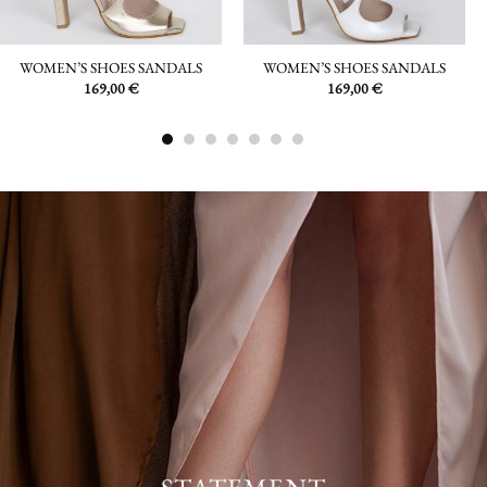
WOMEN’S SHOES SANDALS
WOMEN’S SHOES SANDALS
169,00
€
169,00
€