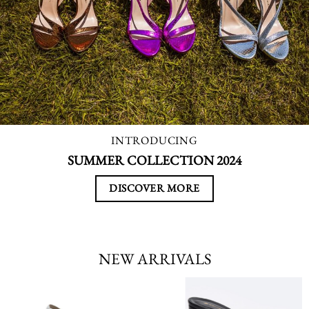
INTRODUCING
SUMMER COLLECTION 2024
DISCOVER MORE
NEW ARRIVALS