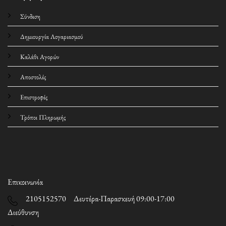
Σύνδεση
Δημιουργία Λογαριασμού
Καλάθι Αγορών
Αποστολές
Επιστροφές
Τρόποι Πληρωμής
Επικοινωνία
2105152570 Δευτέρα-Παρασκευή 09:00-17:00
Διεύθυνση