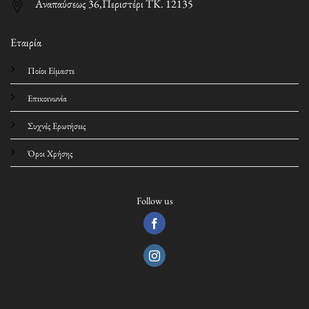
Αναπαύσεως 36,Περιστέρι ΤΚ. 12135
Εταιρία
Ποίοι Είμαστε
Επικοινωνία
Συχνές Ερωτήσεις
Όροι Χρήσης
Follow us