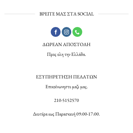
ΒΡΕΙΤΕ ΜΑΣ ΣΤΑ SOCIAL
ΔΩΡΕΑΝ ΑΠΟΣΤΟΛΗ
Προς ολη την Ελλάδα.
ΕΞΥΠΗΡΕΤΗΣΗ ΠΕΛΑΤΩΝ
Επικοίνωνηστε μαζι μας.
210-5152570
Δευτέρα εως Παρασκευή 09:00-17:00.