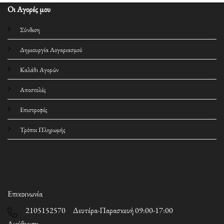
Οι Αγορές μου
Σύνδεση
Δημιουργία Λογαριασμού
Καλάθι Αγορών
Αποστολές
Επιστροφές
Τρόποι Πληρωμής
Επικοινωνία
2105152570 Δευτέρα-Παρασκευή 09:00-17:00
Διεύθυνση