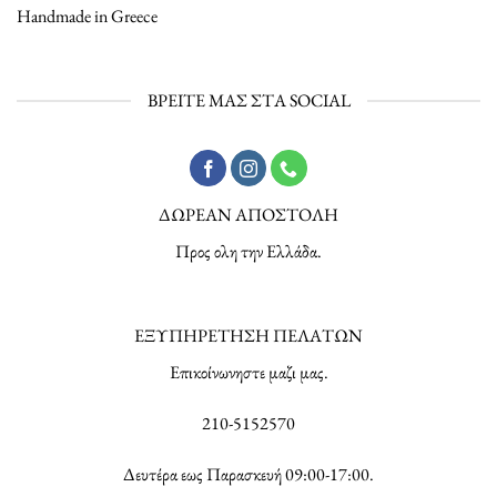
Handmade in Greece
ΒΡΕΙΤΕ ΜΑΣ ΣΤΑ SOCIAL
ΔΩΡΕΑΝ ΑΠΟΣΤΟΛΗ
Προς ολη την Ελλάδα.
ΕΞΥΠΗΡΕΤΗΣΗ ΠΕΛΑΤΩΝ
Επικοίνωνηστε μαζι μας.
210-5152570
Δευτέρα εως Παρασκευή 09:00-17:00.