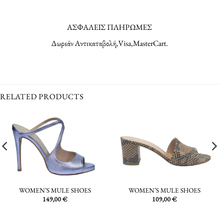
ΑΣΦΑΛΕΙΣ ΠΛΗΡΩΜΕΣ
Δωρεάν Αντικαταβολή,Visa,MasterCart.
RELATED PRODUCTS
WOMEN’S MULE SHOES
WOMEN’S MULE SHOES
149,00
€
109,00
€