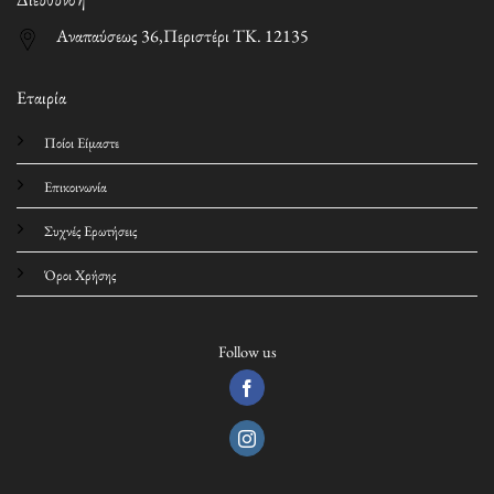
Αναπαύσεως 36,Περιστέρι ΤΚ. 12135
Εταιρία
Ποίοι Είμαστε
Επικοινωνία
Συχνές Ερωτήσεις
Όροι Χρήσης
Follow us