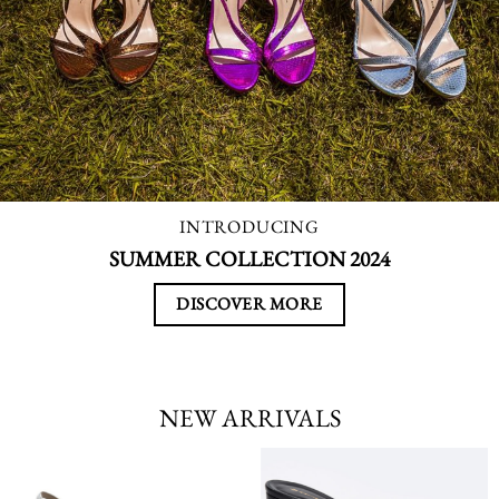
INTRODUCING
SUMMER COLLECTION 2024
DISCOVER MORE
NEW ARRIVALS