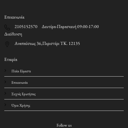
Επικοινωνία
2105152570 Δευτέρα-Παρασκευή 09:00-17:00
Διεύθυνση
Αναπαύσεως 36,Περιστέρι ΤΚ. 12135
Εταιρία
Ποίοι Είμαστε
Επικοινωνία
Συχνές Ερωτήσεις
Όροι Χρήσης
Follow us