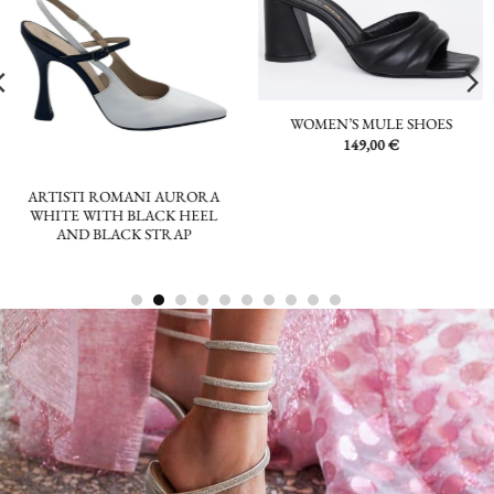
WOMEN’S MULE SHOES
149,00
€
ARTISTI ROMANI AURORA
WHITE WITH BLACK HEEL
AND BLACK STRAP