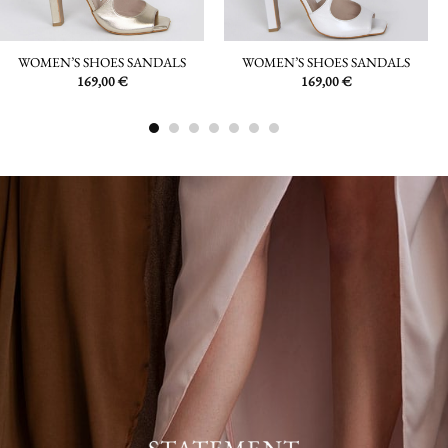
WOMEN’S SHOES SANDALS
WOMEN’S SHOES SANDALS
169,00
€
169,00
€