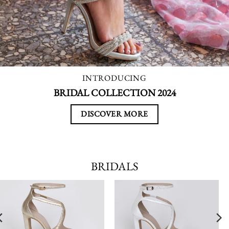
INTRODUCING
BRIDAL COLLECTION 2024
DISCOVER MORE
BRIDALS