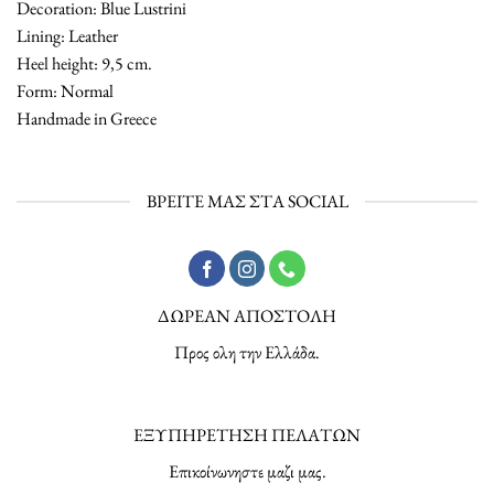
Decoration: Blue Lustrini
Lining: Leather
Heel height: 9,5 cm.
Form: Normal
Handmade in Greece
ΒΡΕΙΤΕ ΜΑΣ ΣΤΑ SOCIAL
ΔΩΡΕΑΝ ΑΠΟΣΤΟΛΗ
Προς ολη την Ελλάδα.
ΕΞΥΠΗΡΕΤΗΣΗ ΠΕΛΑΤΩΝ
Επικοίνωνηστε μαζι μας.