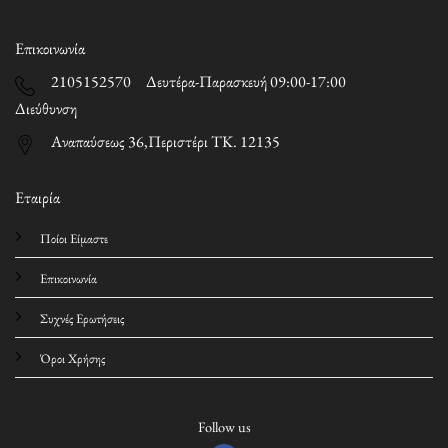
Επικοινωνία
2105152570 Δευτέρα-Παρασκευή 09:00-17:00
Διεύθυνση
Αναπαύσεως 36,Περιστέρι ΤΚ. 12135
Εταιρία
Ποίοι Είμαστε
Επικοινωνία
Συχνές Ερωτήσεις
Όροι Χρήσης
Follow us