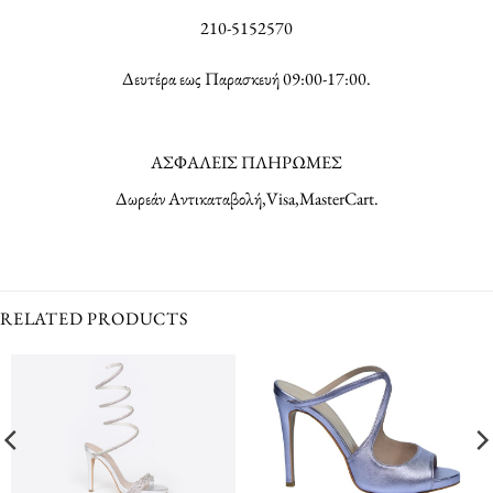
210-5152570
Δευτέρα εως Παρασκευή 09:00-17:00.
ΑΣΦΑΛΕΙΣ ΠΛΗΡΩΜΕΣ
Δωρεάν Αντικαταβολή,Visa,MasterCart.
RELATED PRODUCTS