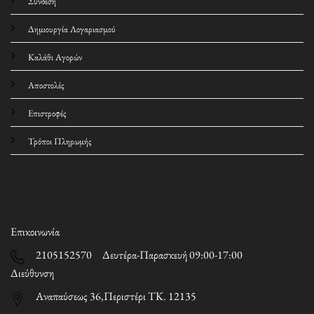
Σύνδεση
Δημιουργία Λογαριασμού
Καλάθι Αγορών
Αποστολές
Επιστροφές
Τρόποι Πληρωμής
Επικοινωνία
2105152570 Δευτέρα-Παρασκευή 09:00-17:00
Διεύθυνση
Αναπαύσεως 36,Περιστέρι ΤΚ. 12135