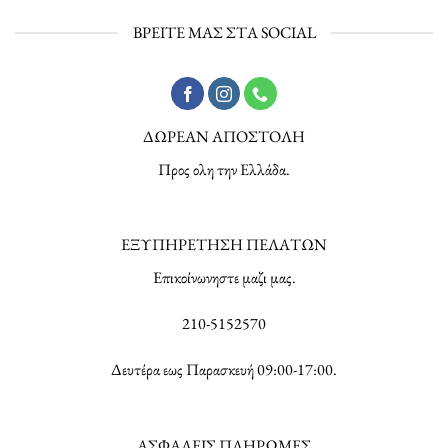
ΒΡΕΙΤΕ ΜΑΣ ΣΤΑ SOCIAL
ΔΩΡΕΑΝ ΑΠΟΣΤΟΛΗ
Προς ολη την Ελλάδα.
ΕΞΥΠΗΡΕΤΗΣΗ ΠΕΛΑΤΩΝ
Επικοίνωνηστε μαζι μας.
210-5152570
Δευτέρα εως Παρασκευή 09:00-17:00.
ΑΣΦΑΛΕΙΣ ΠΛΗΡΩΜΕΣ