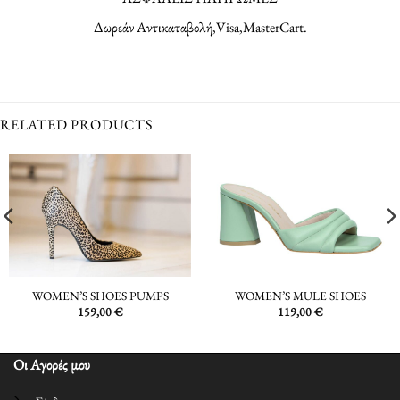
Δωρεάν Αντικαταβολή,Visa,MasterCart.
RELATED PRODUCTS
WOMEN’S SHOES PUMPS
WOMEN’S MULE SHOES
159,00
€
119,00
€
Οι Αγορές μου