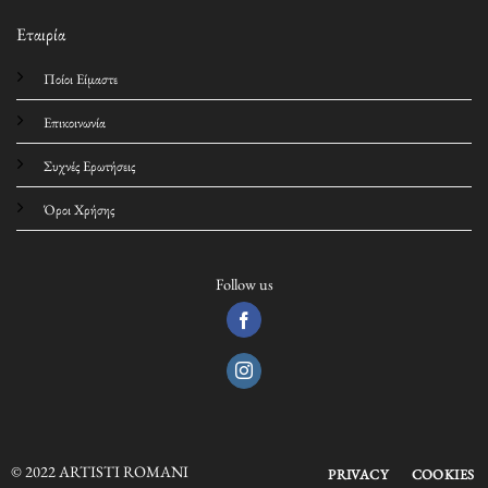
Εταιρία
Ποίοι Είμαστε
Επικοινωνία
Συχνές Ερωτήσεις
Όροι Χρήσης
Follow us
© 2022 ARTISTI ROMANI
PRIVACY
COOKIES