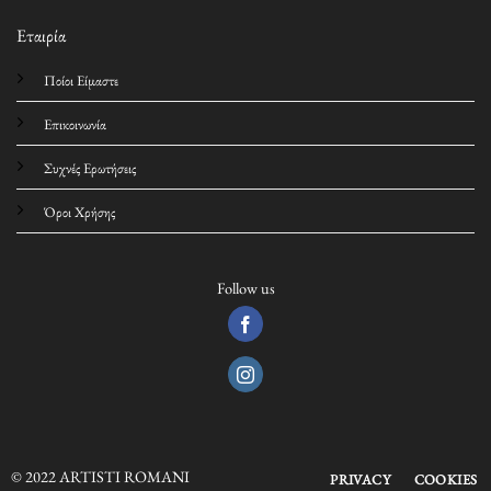
Εταιρία
Ποίοι Είμαστε
Επικοινωνία
Συχνές Ερωτήσεις
Όροι Χρήσης
Follow us
© 2022 ARTISTI ROMANI
PRIVACY
COOKIES