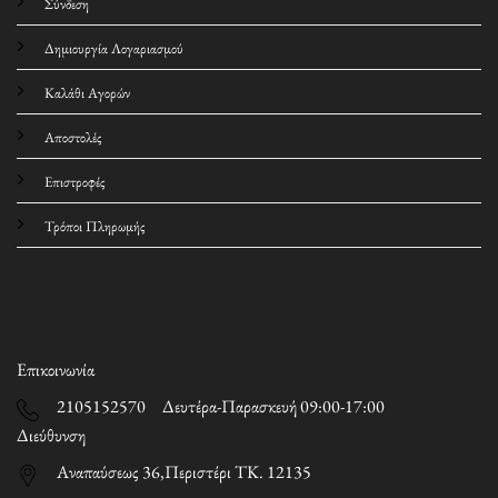
Σύνδεση
Δημιουργία Λογαριασμού
Καλάθι Αγορών
Αποστολές
Επιστροφές
Τρόποι Πληρωμής
Επικοινωνία
2105152570 Δευτέρα-Παρασκευή 09:00-17:00
Διεύθυνση
Αναπαύσεως 36,Περιστέρι ΤΚ. 12135