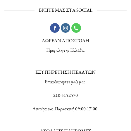
ΒΡΕΙΤΕ ΜΑΣ ΣΤΑ SOCIAL
ΔΩΡΕΑΝ ΑΠΟΣΤΟΛΗ
Προς ολη την Ελλάδα.
ΕΞΥΠΗΡΕΤΗΣΗ ΠΕΛΑΤΩΝ
Επικοίνωνηστε μαζι μας.
210-5152570
Δευτέρα εως Παρασκευή 09:00-17:00.
ΑΣΦΑΛΕΙΣ ΠΛΗΡΩΜΕΣ