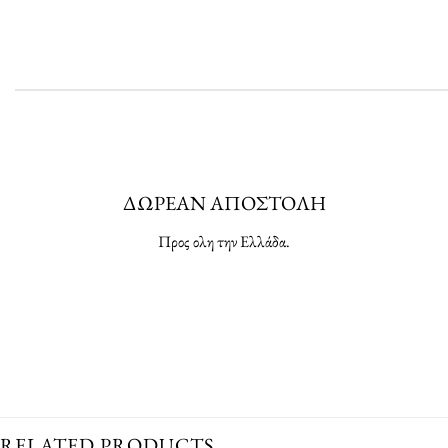
ΔΩΡΕΑΝ ΑΠΟΣΤΟΛΗ
Προς ολη την Ελλάδα.
RELATED PRODUCTS