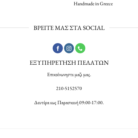
Handmade in Greece
ΒΡΕΙΤΕ ΜΑΣ ΣΤΑ SOCIAL
ΕΞΥΠΗΡΕΤΗΣΗ ΠΕΛΑΤΩΝ
Επικοίνωνηστε μαζι μας.
210-5152570
Δευτέρα εως Παρασκευή 09:00-17:00.