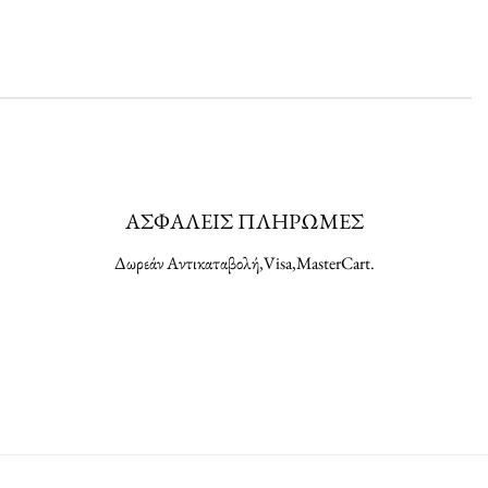
ΑΣΦΑΛΕΙΣ ΠΛΗΡΩΜΕΣ
Δωρεάν Αντικαταβολή,Visa,MasterCart.