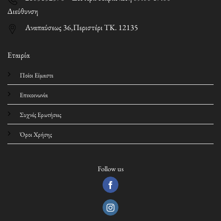
Διεύθυνση
Αναπαύσεως 36,Περιστέρι ΤΚ. 12135
Εταιρία
Ποίοι Είμαστε
Επικοινωνία
Συχνές Ερωτήσεις
Όροι Χρήσης
Follow us