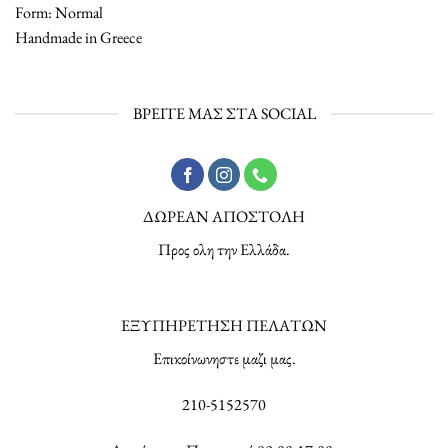
Form: Normal
Handmade in Greece
ΒΡΕΙΤΕ ΜΑΣ ΣΤΑ SOCIAL
ΔΩΡΕΑΝ ΑΠΟΣΤΟΛΗ
Προς ολη την Ελλάδα.
ΕΞΥΠΗΡΕΤΗΣΗ ΠΕΛΑΤΩΝ
Επικοίνωνηστε μαζι μας.
210-5152570