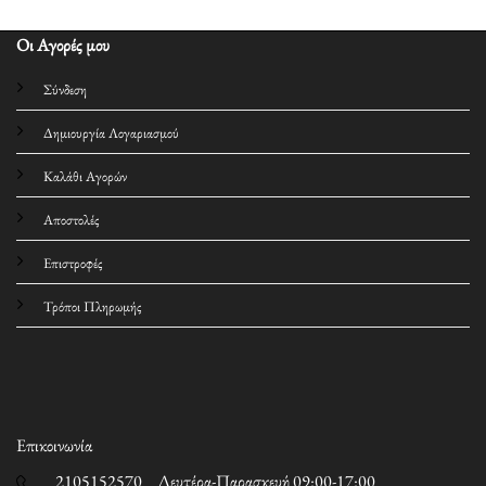
Οι Αγορές μου
Σύνδεση
Δημιουργία Λογαριασμού
Καλάθι Αγορών
Αποστολές
Επιστροφές
Τρόποι Πληρωμής
Επικοινωνία
2105152570 Δευτέρα-Παρασκευή 09:00-17:00