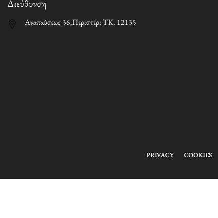
Διεύθυνση
Αναπαύσεως 36,Περιστέρι ΤΚ. 12135
PRIVACY
COOKIES