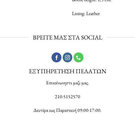
Lining: Leather
ΒΡΕΙΤΕ ΜΑΣ ΣΤΑ SOCIAL
ΕΞΥΠΗΡΕΤΗΣΗ ΠΕΛΑΤΩΝ
Επικοίνωνηστε μαζι μας.
210-5152570
Δευτέρα εως Παρασκευή 09:00-17:00.