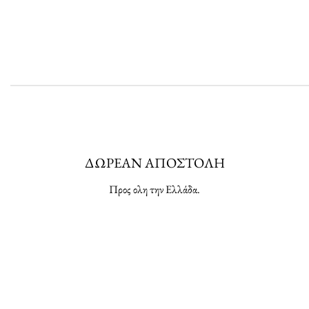
ΔΩΡΕΑΝ ΑΠΟΣΤΟΛΗ
Προς ολη την Ελλάδα.