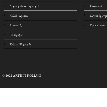
Δημιουργία Λογαριασμού
Επικοινωνία
Καλάθι Αγορών
Συχνές Ερωτήσ
Αποστολές
Όροι Χρήσης
Επιστροφές
Τρόποι Πληρωμής
© 2022 ARTISTI ROMANI