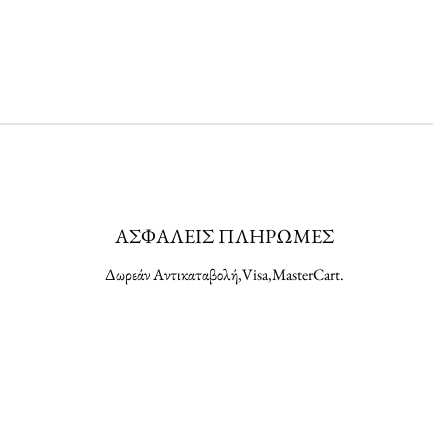
ΑΣΦΑΛΕΙΣ ΠΛΗΡΩΜΕΣ
Δωρεάν Αντικαταβολή,Visa,MasterCart.