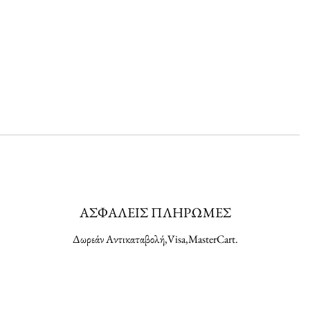
ΑΣΦΑΛΕΙΣ ΠΛΗΡΩΜΕΣ
Δωρεάν Αντικαταβολή,Visa,MasterCart.