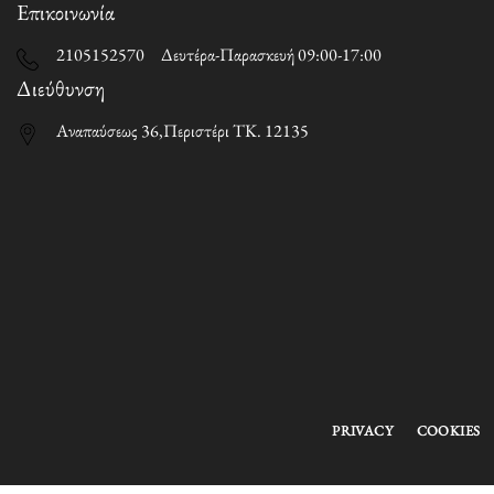
Επικοινωνία
2105152570 Δευτέρα-Παρασκευή 09:00-17:00
Διεύθυνση
Αναπαύσεως 36,Περιστέρι ΤΚ. 12135
PRIVACY
COOKIES