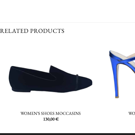
RELATED PRODUCTS
WO
WOMEN’S SHOES MOCCASINS
130,00
€