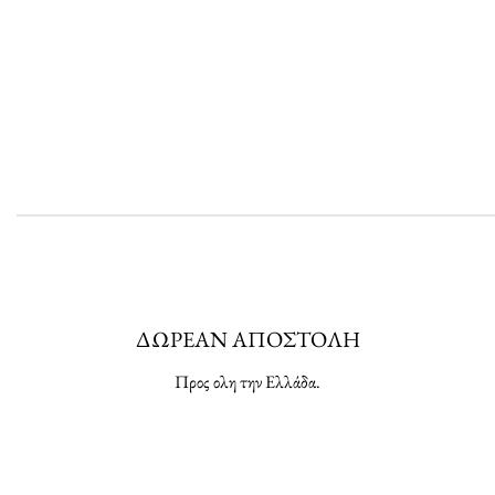
ΔΩΡΕΑΝ ΑΠΟΣΤΟΛΗ
Προς ολη την Ελλάδα.