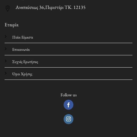
Αναπαύσεως 36,Περιστέρι ΤΚ. 12135
Εταιρία
Ποίοι Είμαστε
Επικοινωνία
Συχνές Ερωτήσεις
Όροι Χρήσης
Follow us