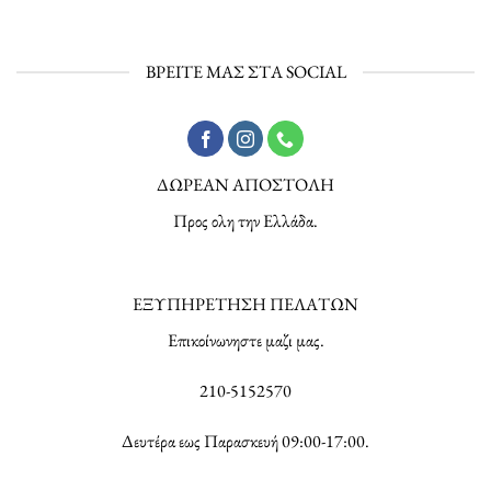
ΒΡΕΙΤΕ ΜΑΣ ΣΤΑ SOCIAL
ΔΩΡΕΑΝ ΑΠΟΣΤΟΛΗ
Προς ολη την Ελλάδα.
ΕΞΥΠΗΡΕΤΗΣΗ ΠΕΛΑΤΩΝ
Επικοίνωνηστε μαζι μας.
210-5152570
Δευτέρα εως Παρασκευή 09:00-17:00.