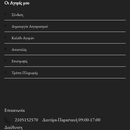
Οι Αγορές μου
Σύνδεση
Δημιουργία Λογαριασμού
Καλάθι Αγορών
Αποστολές
Επιστροφές
Τρόποι Πληρωμής
Επικοινωνία
2105152570 Δευτέρα-Παρασκευή 09:00-17:00
Διεύθυνση