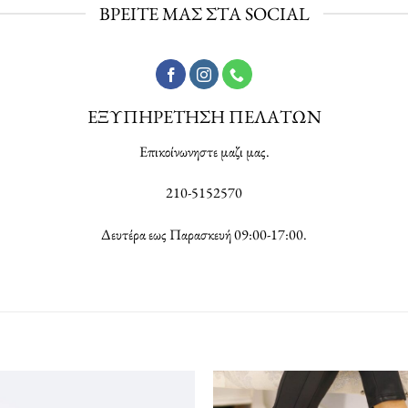
ΒΡΕΙΤΕ ΜΑΣ ΣΤΑ SOCIAL
ΕΞΥΠΗΡΕΤΗΣΗ ΠΕΛΑΤΩΝ
Επικοίνωνηστε μαζι μας.
210-5152570
Δευτέρα εως Παρασκευή 09:00-17:00.