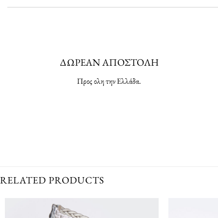
ΔΩΡΕΑΝ ΑΠΟΣΤΟΛΗ
Προς ολη την Ελλάδα.
RELATED PRODUCTS