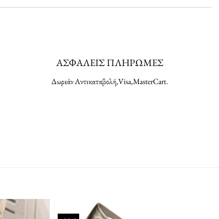
ΑΣΦΑΛΕΙΣ ΠΛΗΡΩΜΕΣ
Δωρεάν Αντικαταβολή,Visa,MasterCart.