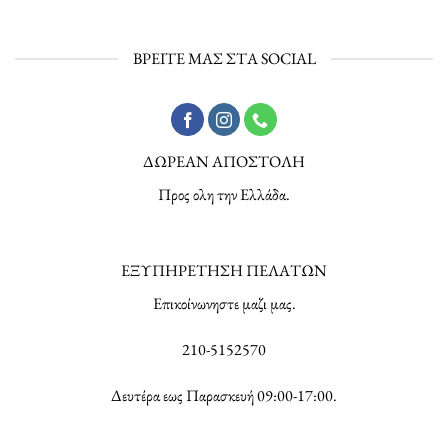
ΒΡΕΙΤΕ ΜΑΣ ΣΤΑ SOCIAL
ΔΩΡΕΑΝ ΑΠΟΣΤΟΛΗ
Προς ολη την Ελλάδα.
ΕΞΥΠΗΡΕΤΗΣΗ ΠΕΛΑΤΩΝ
Επικοίνωνηστε μαζι μας.
210-5152570
Δευτέρα εως Παρασκευή 09:00-17:00.