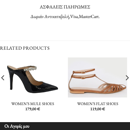
ΑΣΦΑΛΕΙΣ ΠΛΗΡΩΜΕΣ
Δωρεάν Αντικαταβολή,Visa,MasterCart.
RELATED PRODUCTS
WOMEN’S MULE SHOES
WOMEN’S FLAT SHOES
179,00
€
119,00
€
Οι Αγορές μου