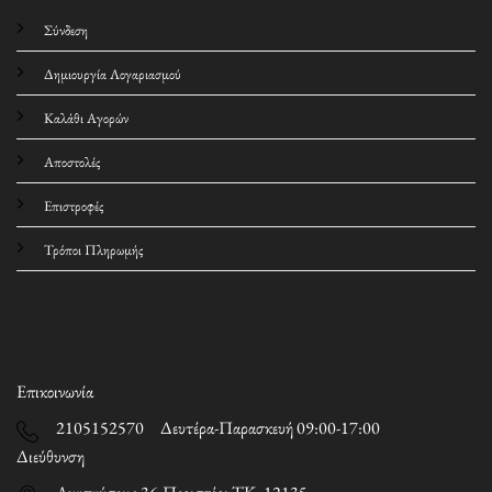
Σύνδεση
Δημιουργία Λογαριασμού
Καλάθι Αγορών
Αποστολές
Επιστροφές
Τρόποι Πληρωμής
Επικοινωνία
2105152570 Δευτέρα-Παρασκευή 09:00-17:00
Διεύθυνση