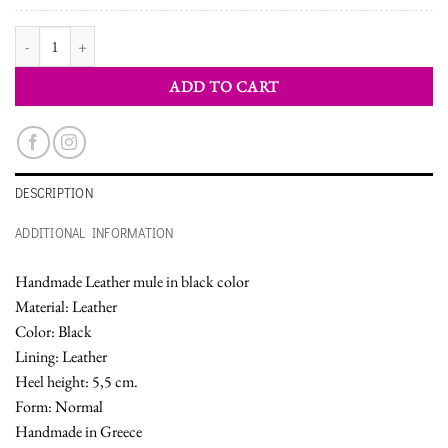
WOMEN'S MULE SHOES quantity
ADD TO CART
DESCRIPTION
ADDITIONAL INFORMATION
Handmade Leather mule in black color
Material: Leather
Color: Black
Lining: Leather
Heel height: 5,5 cm.
Form: Normal
Handmade in Greece