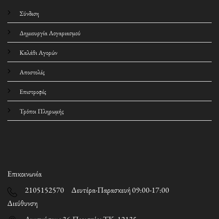
Σύνδεση
Δημιουργία Λογαριασμού
Καλάθι Αγορών
Αποστολές
Επιστροφές
Τρόποι Πληρωμής
Επικοινωνία
2105152570 Δευτέρα-Παρασκευή 09:00-17:00
Διεύθυνση