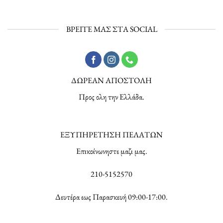
ΒΡΕΙΤΕ ΜΑΣ ΣΤΑ SOCIAL
ΔΩΡΕΑΝ ΑΠΟΣΤΟΛΗ
Προς ολη την Ελλάδα.
ΕΞΥΠΗΡΕΤΗΣΗ ΠΕΛΑΤΩΝ
Επικοίνωνηστε μαζι μας.
210-5152570
Δευτέρα εως Παρασκευή 09:00-17:00.