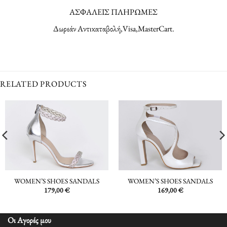
ΑΣΦΑΛΕΙΣ ΠΛΗΡΩΜΕΣ
Δωρεάν Αντικαταβολή,Visa,MasterCart.
RELATED PRODUCTS
WOMEN’S SHOES SANDALS
WOMEN’S SHOES SANDALS
179,00
€
169,00
€
Οι Αγορές μου