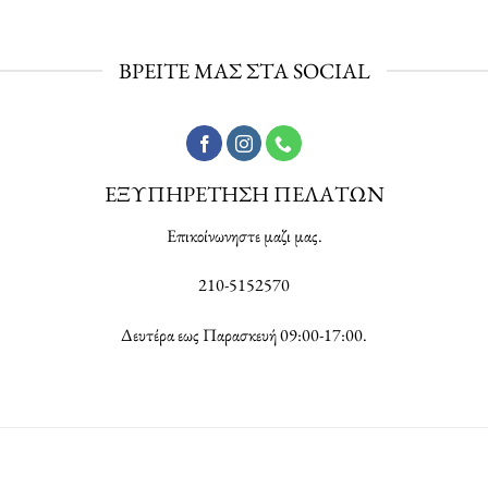
ΒΡΕΙΤΕ ΜΑΣ ΣΤΑ SOCIAL
ΕΞΥΠΗΡΕΤΗΣΗ ΠΕΛΑΤΩΝ
Επικοίνωνηστε μαζι μας.
210-5152570
Δευτέρα εως Παρασκευή 09:00-17:00.