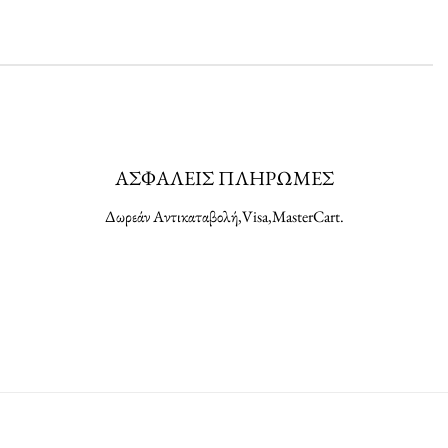
ΑΣΦΑΛΕΙΣ ΠΛΗΡΩΜΕΣ
Δωρεάν Αντικαταβολή,Visa,MasterCart.