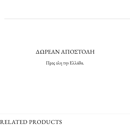
ΔΩΡΕΑΝ ΑΠΟΣΤΟΛΗ
Προς ολη την Ελλάδα.
RELATED PRODUCTS