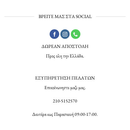
ΒΡΕΙΤΕ ΜΑΣ ΣΤΑ SOCIAL
ΔΩΡΕΑΝ ΑΠΟΣΤΟΛΗ
Προς ολη την Ελλάδα.
ΕΞΥΠΗΡΕΤΗΣΗ ΠΕΛΑΤΩΝ
Επικοίνωνηστε μαζι μας.
210-5152570
Δευτέρα εως Παρασκευή 09:00-17:00.