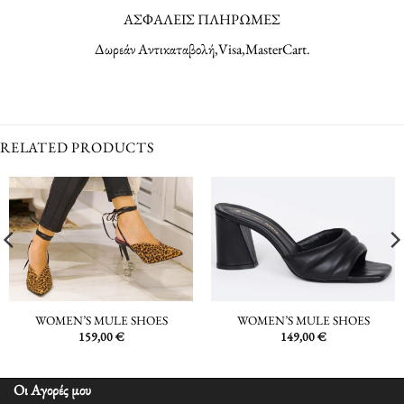
ΑΣΦΑΛΕΙΣ ΠΛΗΡΩΜΕΣ
Δωρεάν Αντικαταβολή,Visa,MasterCart.
RELATED PRODUCTS
WOMEN’S MULE SHOES
WOMEN’S MULE SHOES
159,00
€
149,00
€
Οι Αγορές μου