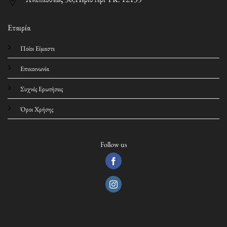
Εταιρία
Ποίοι Είμαστε
Επικοινωνία
Συχνές Ερωτήσεις
Όροι Χρήσης
Follow us