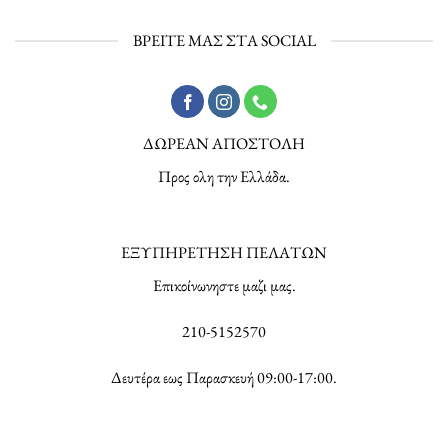
ΒΡΕΙΤΕ ΜΑΣ ΣΤΑ SOCIAL
ΔΩΡΕΑΝ ΑΠΟΣΤΟΛΗ
Προς ολη την Ελλάδα.
ΕΞΥΠΗΡΕΤΗΣΗ ΠΕΛΑΤΩΝ
Επικοίνωνηστε μαζι μας.
210-5152570
Δευτέρα εως Παρασκευή 09:00-17:00.