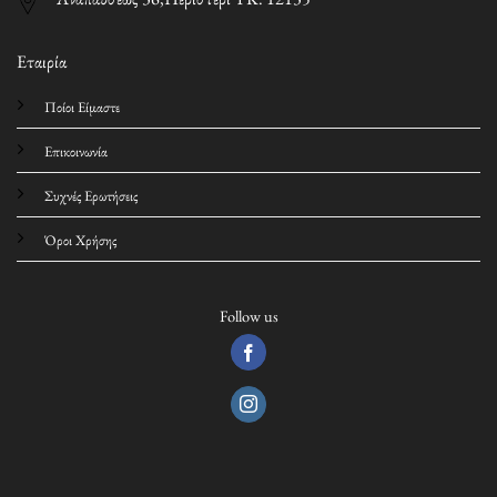
Εταιρία
Ποίοι Είμαστε
Επικοινωνία
Συχνές Ερωτήσεις
Όροι Χρήσης
Follow us