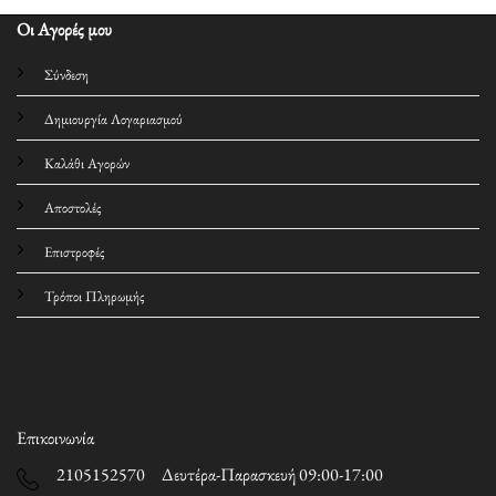
Οι Αγορές μου
Σύνδεση
Δημιουργία Λογαριασμού
Καλάθι Αγορών
Αποστολές
Επιστροφές
Τρόποι Πληρωμής
Επικοινωνία
2105152570 Δευτέρα-Παρασκευή 09:00-17:00