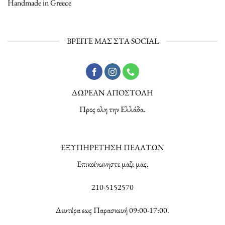
Handmade in Greece
ΒΡΕΙΤΕ ΜΑΣ ΣΤΑ SOCIAL
ΔΩΡΕΑΝ ΑΠΟΣΤΟΛΗ
Προς ολη την Ελλάδα.
ΕΞΥΠΗΡΕΤΗΣΗ ΠΕΛΑΤΩΝ
Επικοίνωνηστε μαζι μας.
210-5152570
Δευτέρα εως Παρασκευή 09:00-17:00.