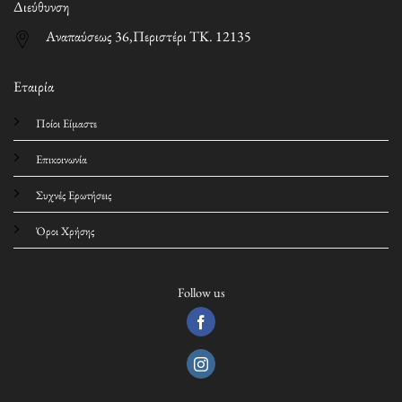
Διεύθυνση
Αναπαύσεως 36,Περιστέρι ΤΚ. 12135
Εταιρία
Ποίοι Είμαστε
Επικοινωνία
Συχνές Ερωτήσεις
Όροι Χρήσης
Follow us