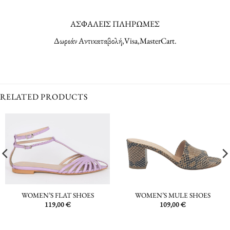
ΑΣΦΑΛΕΙΣ ΠΛΗΡΩΜΕΣ
Δωρεάν Αντικαταβολή,Visa,MasterCart.
RELATED PRODUCTS
WOMEN’S FLAT SHOES
WOMEN’S MULE SHOES
119,00
€
109,00
€