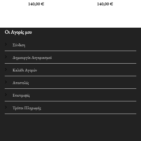
140,00
€
140,00
€
Οι Αγορές μου
Σύνδεση
Δημιουργία Λογαριασμού
Καλάθι Αγορών
Αποστολές
Επιστροφές
Τρόποι Πληρωμής