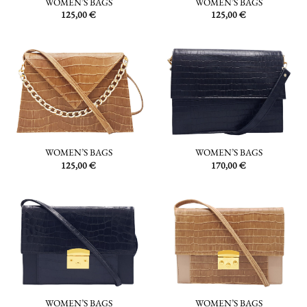
WOMEN’S BAGS
WOMEN’S BAGS
125,00
€
125,00
€
WOMEN’S BAGS
WOMEN’S BAGS
125,00
€
170,00
€
WOMEN’S BAGS
WOMEN’S BAGS