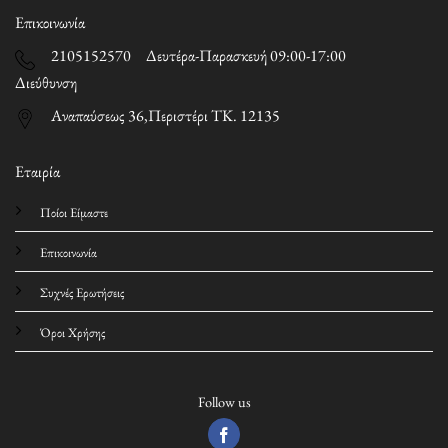
Επικοινωνία
2105152570 Δευτέρα-Παρασκευή 09:00-17:00
Διεύθυνση
Αναπαύσεως 36,Περιστέρι ΤΚ. 12135
Εταιρία
Ποίοι Είμαστε
Επικοινωνία
Συχνές Ερωτήσεις
Όροι Χρήσης
Follow us